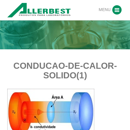
MENU
CONDUCAO-DE-CALOR-
SOLIDO(1)