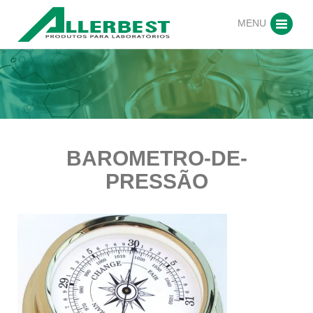
MENU
BAROMETRO-DE-
PRESSÃO