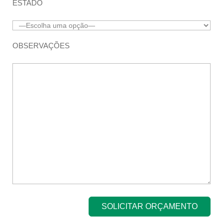
ESTADO
OBSERVAÇÕES