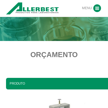
MENU
ORÇAMENTO
PRODUTO