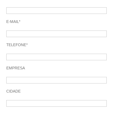
E-MAIL*
TELEFONE*
EMPRESA
CIDADE