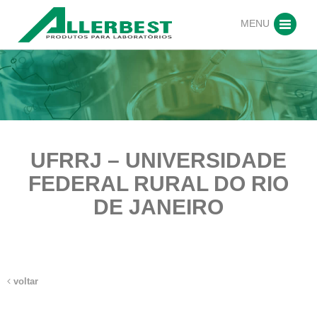
MENU
UFRRJ – UNIVERSIDADE
FEDERAL RURAL DO RIO
DE JANEIRO
voltar