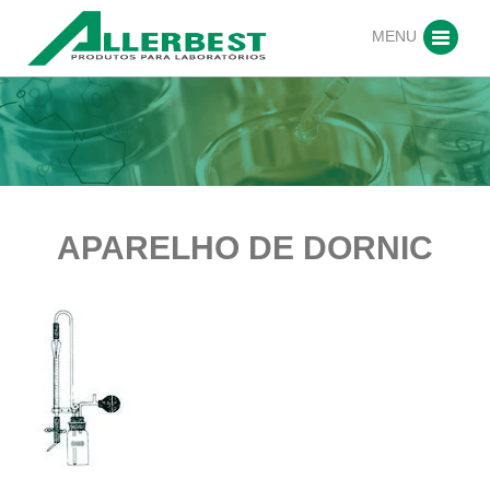
MENU
APARELHO DE DORNIC