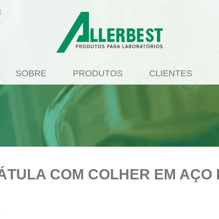
E
SOBRE
PRODUTOS
CLIENTES
ÁTULA COM COLHER EM AÇO 