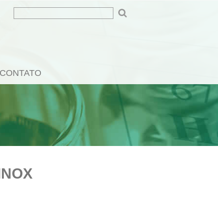
CONTATO
INOX