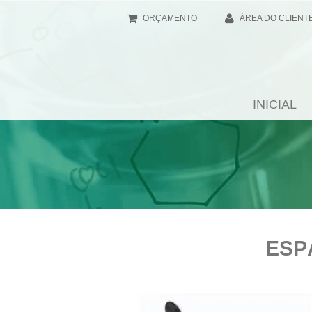
ORÇAMENTO
ÁREA DO CLIENT
INICIAL
ESP