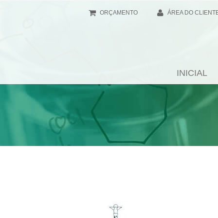
ORÇAMENTO
ÁREA DO CLIENT
INICIAL