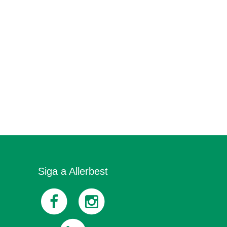
Siga a Allerbest