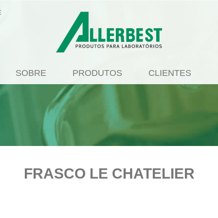
E
SOBRE
PRODUTOS
CLIENTES
FRASCO LE CHATELIER