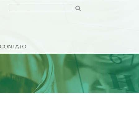
CONTATO