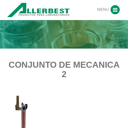
MENU
CONJUNTO DE MECANICA
2