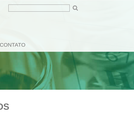
CONTATO
OS