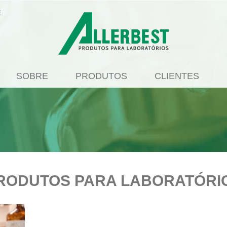
E
SOBRE
PRODUTOS
CLIENTES
RODUTOS PARA LABORATÓRI