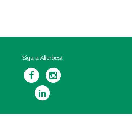
Siga a Allerbest