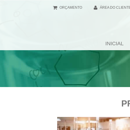
ORÇAMENTO
ÁREA DO CLIENT
INICIAL
P