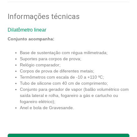
Informações técnicas
Dilatômetro linear
Conjunto acompanha:
Base de sustentação com régua milimetrada;
Suportes para corpos de prova;
Relógio comparador;
Corpos de prova de diferentes metais;
Termômetros com escala de -10 a +110 ºC;
Tubo de silicone com 40 cm de comprimento;
Conjunto para gerador de vapor (balão volumétrico com
saída lateral e rolha, fogareiro a gás e cartucho ou
fogareiro elétrico);
Anel e bola de Gravesande.