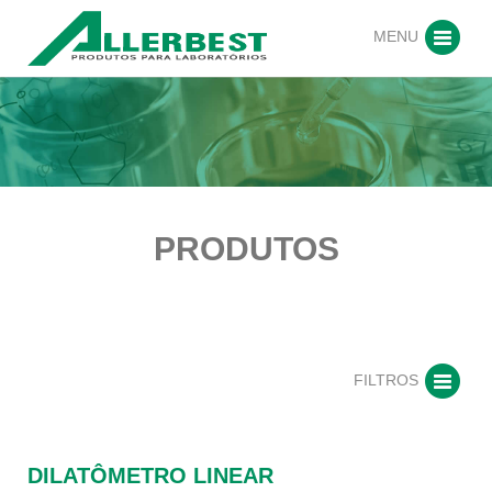
MENU
PRODUTOS
FILTROS
DILATÔMETRO LINEAR