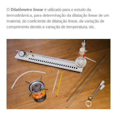
O
Dilatômetro linear
é utilizado para o estudo da
termodinâmica, para determinação da dilatação linear de um
material, do coeficiente de dilatação linear, da variação de
comprimento devido a variação de temperatura, etc.