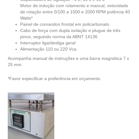
Motor de indução com rolamento e mancal, velocidade
de rotação entre 0/100 a 1500 e 2000 RPM potência 40
Watts*
Painel de comandos frontal em policarbonato
Cabo de força com dupla isolação e plugue de três
pinos, seguindo norma da ABNT 14136
Interruptor liga/desliga geral
Alimentação 110 ou 220 Vca
Acompanha manual de instruções e uma barra magnética 7 x
25 mm.
*Favor especificar a preferência em orçamento.