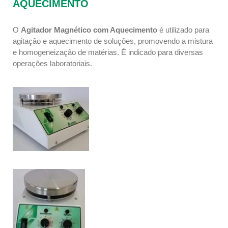
AQUECIMENTO
O
Agitador Magnético com Aquecimento
é utilizado para
agitação e aquecimento de soluções, promovendo a mistura
e homogeneização de matérias. É indicado para diversas
operações laboratoriais.