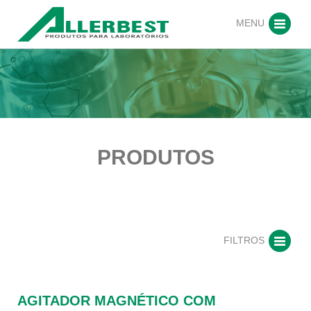
MENU
PRODUTOS
FILTROS
AGITADOR MAGNÉTICO COM