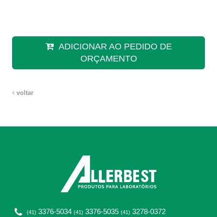
ADICIONAR AO PEDIDO DE
ORÇAMENTO
voltar
3376-5034
3376-5035
3278-0372
(41)
(41)
(41)