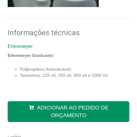
Informações técnicas
Erlenmeyer
Erlenmeyer Graduado:
Polipropileno Autoclavável;
Tamanhos: 125 ml, 250 ml, 500 ml e 1000 ml.
ADICIONAR AO PEDIDO DE
ORÇAMENTO
voltar