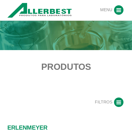
MENU
PRODUTOS
FILTROS
ERLENMEYER