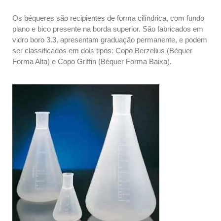
Os béqueres são recipientes de forma cilíndrica, com fundo
plano e bico presente na borda superior. São fabricados em
vidro boro 3.3, apresentam graduação permanente, e podem
ser classificados em dois tipos: Copo Berzelius (Béquer
Forma Alta) e Copo Griffin (Béquer Forma Baixa).