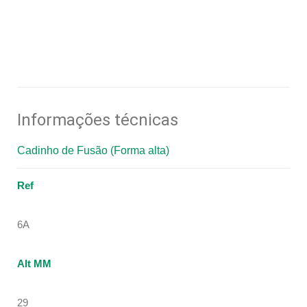
Informações técnicas
Cadinho de Fusão (Forma alta)
Ref
6A
Alt MM
29