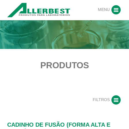
MENU
PRODUTOS
FILTROS
CADINHO DE FUSÃO (FORMA ALTA E