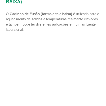
BAIXA)
O
Cadinho de Fusão (forma alta e baixa)
é utilizado para o
aquecimento de sólidos a temperaturas realmente elevadas
e também pode ter diferentes aplicações em um ambiente
laboratorial.