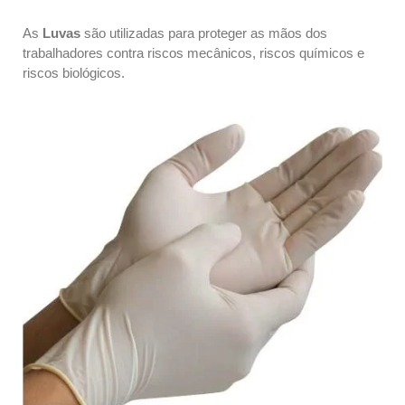
As
Luvas
são utilizadas para proteger as mãos dos
trabalhadores contra riscos mecânicos, riscos químicos e
riscos biológicos.