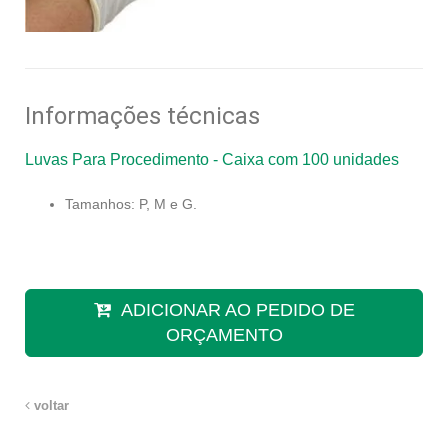
Informações técnicas
Luvas Para Procedimento - Caixa com 100 unidades
Tamanhos: P, M e G.
ADICIONAR AO PEDIDO DE
ORÇAMENTO
voltar