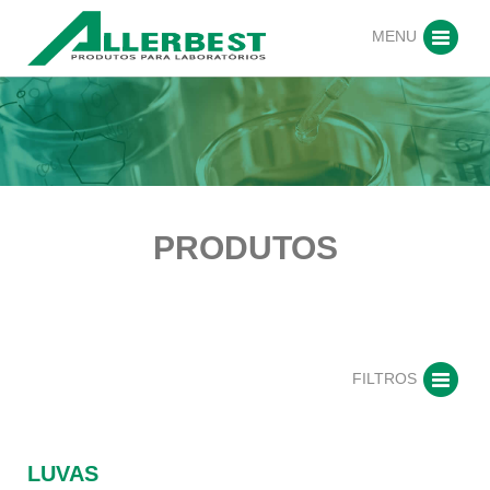
MENU
PRODUTOS
FILTROS
LUVAS