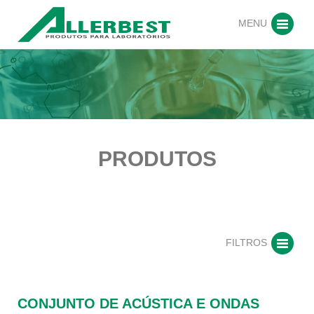
MENU
PRODUTOS
FILTROS
CONJUNTO DE ACÚSTICA E ONDAS