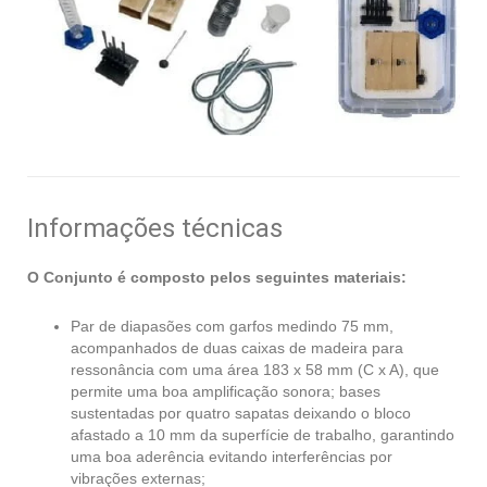
Informações técnicas
O Conjunto é composto pelos seguintes materiais:
Par de diapasões com garfos medindo 75 mm,
acompanhados de duas caixas de madeira para
ressonância com uma área 183 x 58 mm (C x A), que
permite uma boa amplificação sonora; bases
sustentadas por quatro sapatas deixando o bloco
afastado a 10 mm da superfície de trabalho, garantindo
uma boa aderência evitando interferências por
vibrações externas;