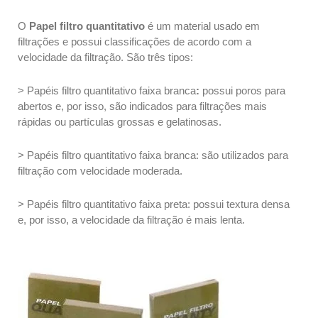
O
Papel filtro quantitativo
é um material usado em
filtrações e possui classificações de acordo com a
velocidade da filtração. São três tipos:
> Papéis filtro quantitativo faixa branca
:
possui poros para
abertos e, por isso, são indicados para filtrações mais
rápidas ou partículas grossas e gelatinosas.
> Papéis filtro quantitativo faixa branca: são utilizados para
filtração com velocidade moderada.
> Papéis filtro quantitativo faixa preta: possui textura densa
e, por isso, a velocidade da filtração é mais lenta.