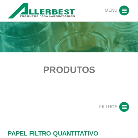
MENU
PRODUTOS
FILTROS
PAPEL FILTRO QUANTITATIVO