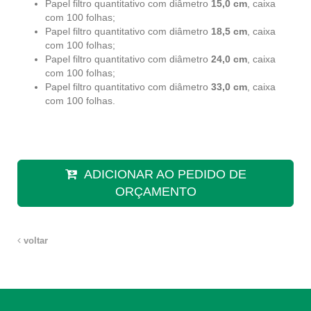
Papel filtro quantitativo com diâmetro
15,0 cm
, caixa
com 100 folhas;
Papel filtro quantitativo com diâmetro
18,5 cm
, caixa
com 100 folhas;
Papel filtro quantitativo com diâmetro
24,0 cm
, caixa
com 100 folhas;
Papel filtro quantitativo com diâmetro
33,0 cm
, caixa
com 100 folhas.
ADICIONAR AO PEDIDO DE
ORÇAMENTO
voltar