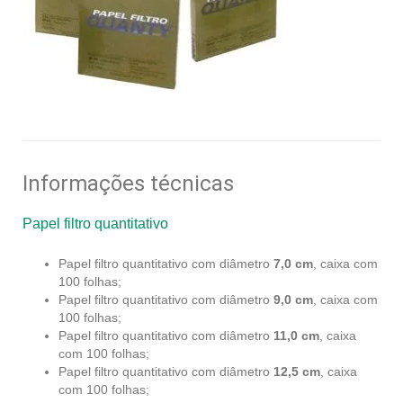
Informações técnicas
Papel filtro quantitativo
Papel filtro quantitativo com diâmetro
7,0 cm
, caixa com
100 folhas;
Papel filtro quantitativo com diâmetro
9,0 cm
, caixa com
100 folhas;
Papel filtro quantitativo com diâmetro
11,0 cm
, caixa
com 100 folhas;
Papel filtro quantitativo com diâmetro
12,5 cm
, caixa
com 100 folhas;