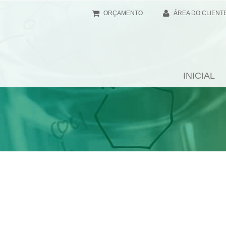
ORÇAMENTO
ÁREA DO CLIENT
INICIAL