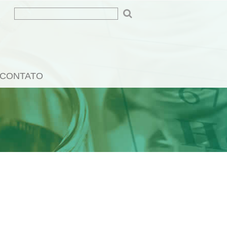
CONTATO