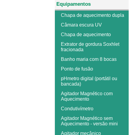
Equipamentos
Chapa de aquecimento dupla
Câmara escura UV
Chapa de aquecimento
Extrator de gordura Soxhlet
fracionada
Banho maria com 8 bocas
Ponto de fusão
pHmetro digital (portátil ou
bancada)
Agitador Magnético com
Aquecimento
Condutivímetro
Agitador Magnético sem
Aquecimento - versão mini
Agitador mecânico