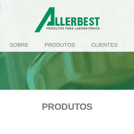
E
SOBRE
PRODUTOS
CLIENTES
PRODUTOS