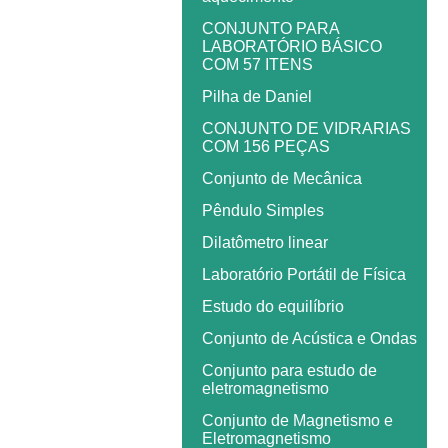
CONJUNTO PARA
LABORATÓRIO BÁSICO
COM 57 ITENS
Pilha de Daniel
CONJUNTO DE VIDRARIAS
COM 156 PEÇAS
Conjunto de Mecânica
Pêndulo Simples
Dilatômetro linear
Laboratório Portátil de Física
Estudo do equilíbrio
Conjunto de Acústica e Ondas
Conjunto para estudo de
eletromagnetismo
Conjunto de Magnetismo e
Eletromagnetismo