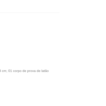
 cm; 01 corpo de prova de latão