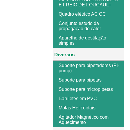
E FREIO DE FOUCAULT
Quadro elétrico AC CC
Conjunto estudo da
propagação de calor
Aparelho de destilação
simples
Diversos
Suporte para pipetadores (Pi-
pump)
Suporte para pipetas
Suporte para micropipetas
Barriletes em PVC
Molas Helicoidais
Agitador Magnético com
Aquecimento