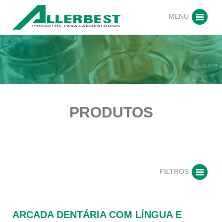
MENU
PRODUTOS
FILTROS
ARCADA DENTÁRIA COM LÍNGUA E