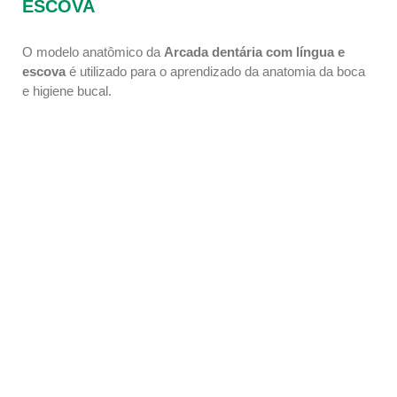
ESCOVA
O modelo anatômico da
Arcada dentária com língua e
escova
é utilizado para o aprendizado da anatomia da boca
e higiene bucal.