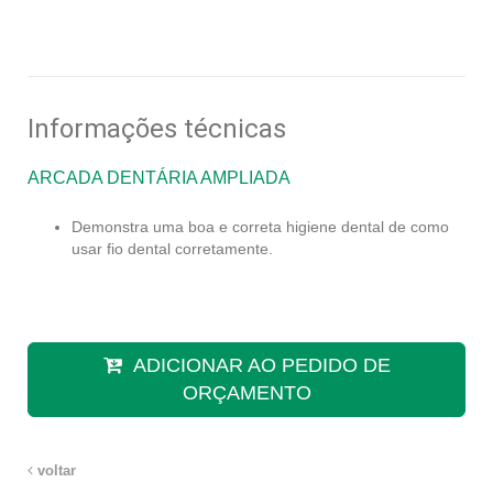
Informações técnicas
ARCADA DENTÁRIA AMPLIADA
Demonstra uma boa e correta higiene dental de como
usar fio dental corretamente.
ADICIONAR AO PEDIDO DE
ORÇAMENTO
voltar