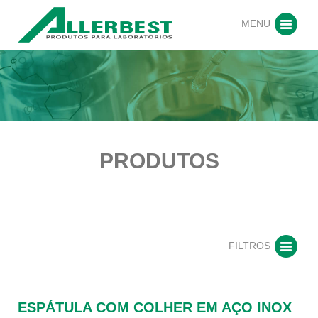
MENU
PRODUTOS
FILTROS
ESPÁTULA COM COLHER EM AÇO INOX