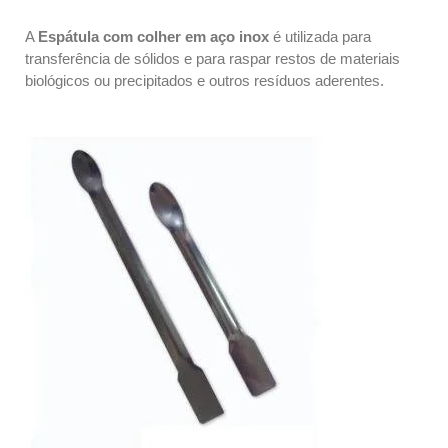
A
Espátula com colher em aço inox
é utilizada para
transferência de sólidos e para raspar restos de materiais
biológicos ou precipitados e outros resíduos aderentes.