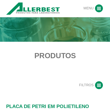
MENU
PRODUTOS
FILTROS
PLACA DE PETRI EM POLIETILENO