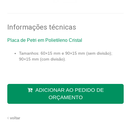
Informações técnicas
Placa de Petri em Polietileno Cristal
Tamanhos: 60×15 mm e 90×15 mm (sem divisão);
90×15 mm (com divisão).
ADICIONAR AO PEDIDO DE
ORÇAMENTO
voltar