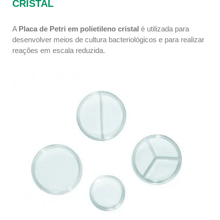
CRISTAL
A
Placa de Petri em polietileno cristal
é utilizada para
desenvolver meios de cultura bacteriológicos e para realizar
reações em escala reduzida.