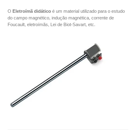
O
Eletroímã didático
é um material utilizado para o estudo
do campo magnético, indução magnética, corrente de
Foucault, eletroímãs, Lei de Biot-Savart, etc.