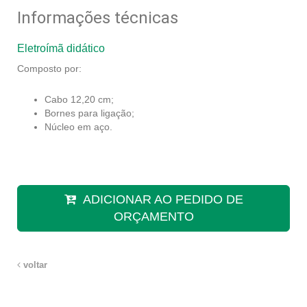
Informações técnicas
Eletroímã didático
Composto por:
Cabo 12,20 cm;
Bornes para ligação;
Núcleo em aço.
ADICIONAR AO PEDIDO DE
ORÇAMENTO
voltar