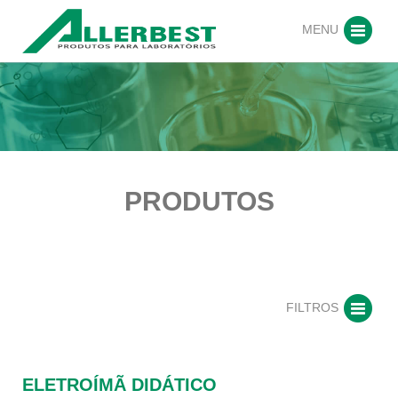
MENU
PRODUTOS
FILTROS
ELETROÍMÃ DIDÁTICO