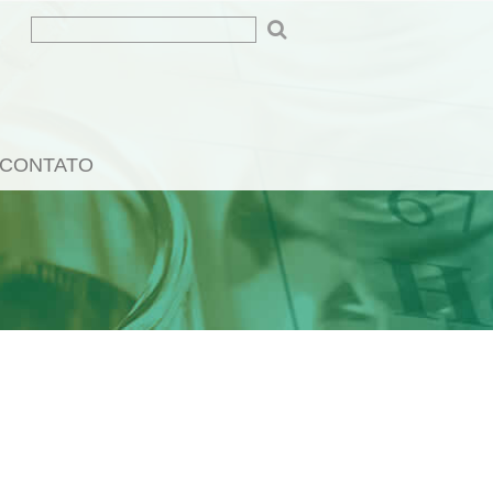
CONTATO