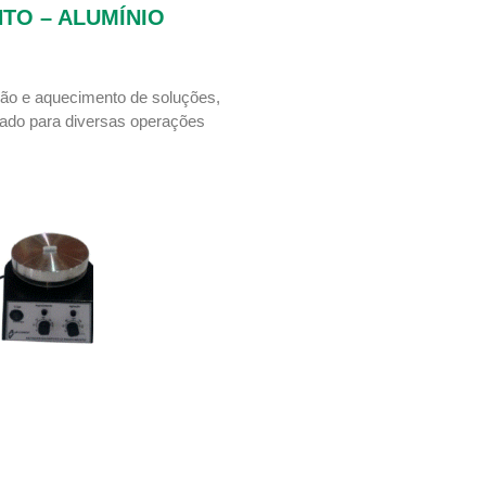
TO – ALUMÍNIO
ção e aquecimento de soluções,
ado para diversas operações