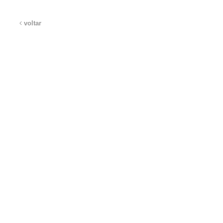
voltar