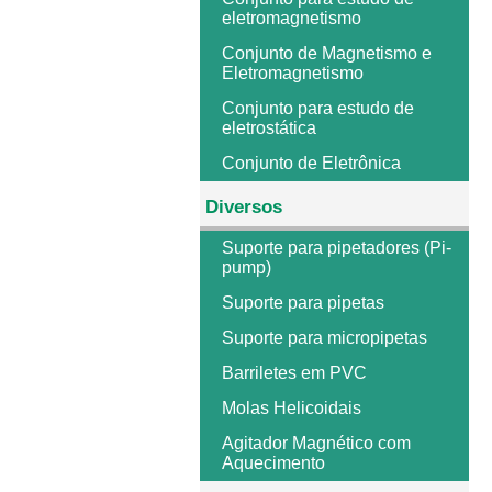
eletromagnetismo
Conjunto de Magnetismo e
Eletromagnetismo
Conjunto para estudo de
eletrostática
Conjunto de Eletrônica
Diversos
Suporte para pipetadores (Pi-
pump)
Suporte para pipetas
Suporte para micropipetas
Barriletes em PVC
Molas Helicoidais
Agitador Magnético com
Aquecimento