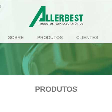
E
SOBRE
PRODUTOS
CLIENTES
PRODUTOS