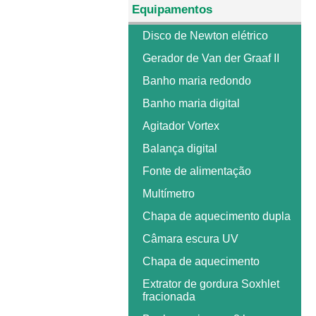
Equipamentos
Disco de Newton elétrico
Gerador de Van der Graaf II
Banho maria redondo
Banho maria digital
Agitador Vortex
Balança digital
Fonte de alimentação
Multímetro
Chapa de aquecimento dupla
Câmara escura UV
Chapa de aquecimento
Extrator de gordura Soxhlet
fracionada