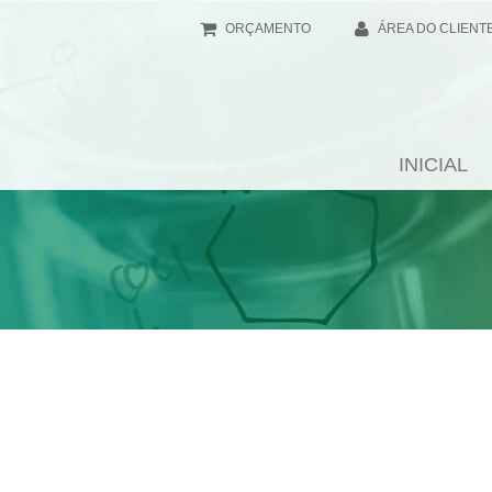
ORÇAMENTO
ÁREA DO CLIENT
INICIAL