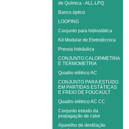
de Química - ALL-LPQ
Banco óptico
LOOPING
Conjunto para hidrostática
Kit Modular de Eletrotécnica
Prensa hidráulica
CONJUNTO CALORIMETRIA
E TERMOMETRIA
Quadro elétrico AC
CONJUNTO PARA ESTUDO
EM PARTIDAS ESTÁTICAS
E FREIO DE FOUCAULT
Quadro elétrico AC CC
Conjunto estudo da
propagação de calor
Aparelho de destilação